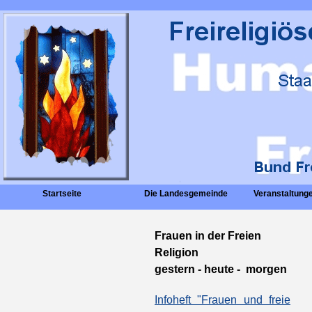
Startseite
Die Landesgemeinde
Veranstaltunge
Frauen in der Freien
Religion
gestern - heute - morgen
Infoheft "Frauen und freie