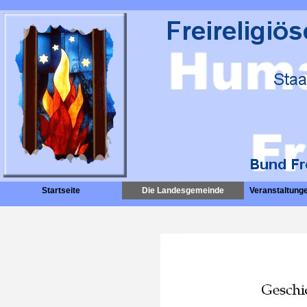
Startseite
Die Landesgemeinde
Veranstaltunge