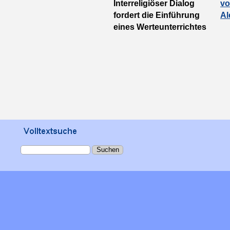
Interreligiöser Dialog
vo
fordert die Einführung
Al
eines Werteunterrichtes
Suchen